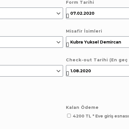
Form Tarihi
Misafir İsimleri
Check-out Tarihi (En geç
Kalan Ödeme
4200 TL * Eve giriş esnası